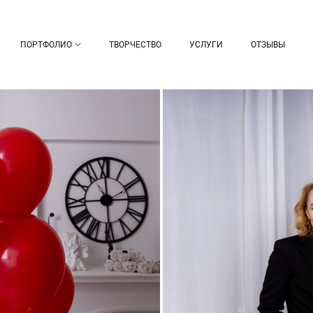
ПОРТФОЛИО
ТВОРЧЕСТВО
УСЛУГИ
ОТЗЫВЫ