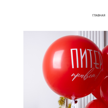
ГЛАВНАЯ