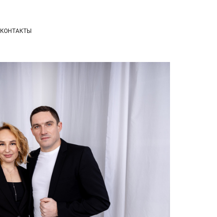
КОНТАКТЫ