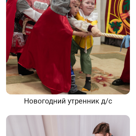
Новогодний утренник д/с