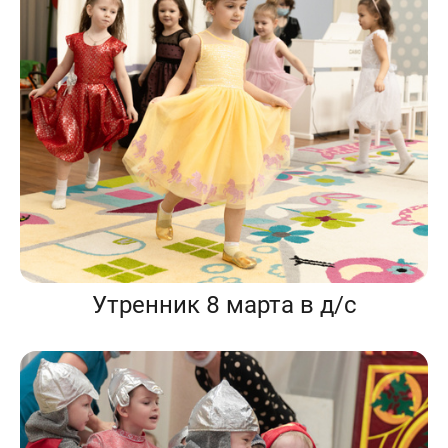
Утренник 8 марта в д/с