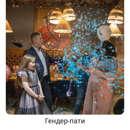
Гендер-пати