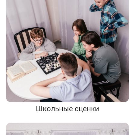
Школьные сценки