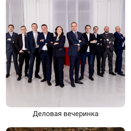
Деловая вечеринка