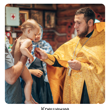
Крещение