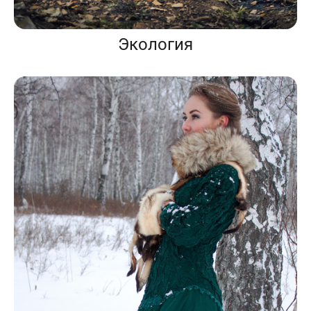
Экология