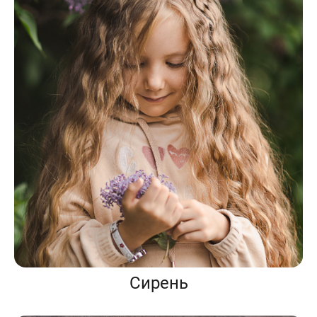
Сирень