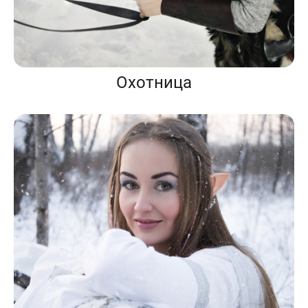
Охотница