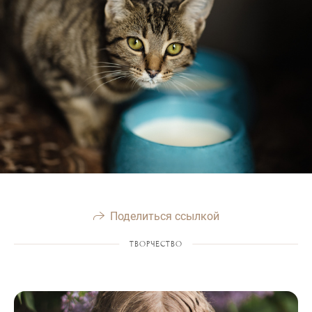
Поделиться ссылкой
ТВОРЧЕСТВО