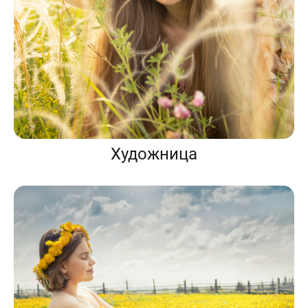
Художница