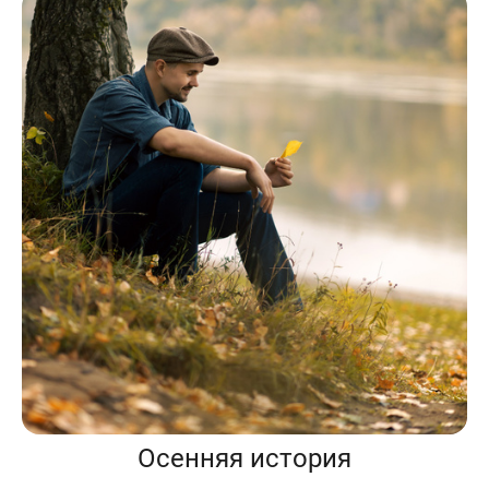
Осенняя история