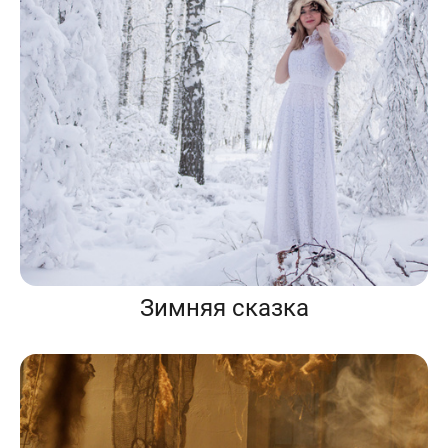
Зимняя сказка