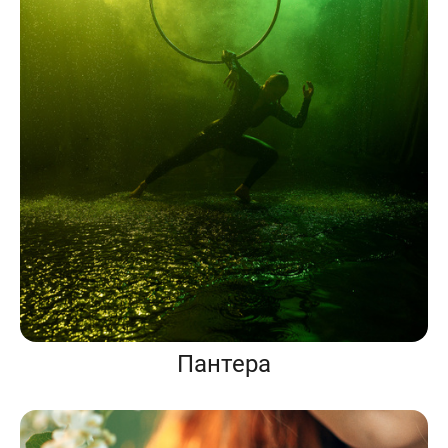
Пантера