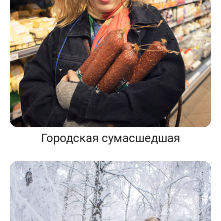
Городская сумасшедшая