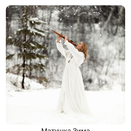
Матушка Зима