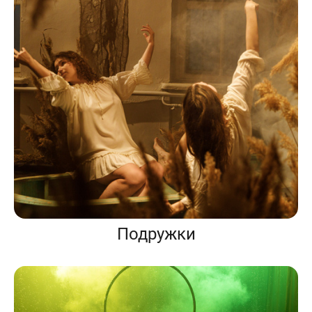
Подружки