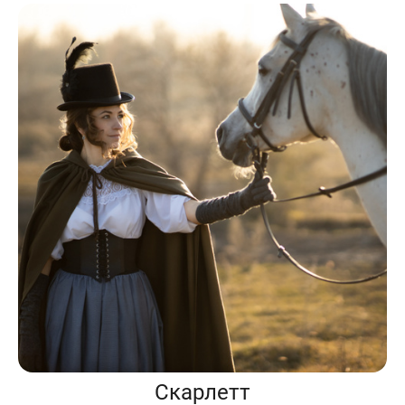
Скарлетт