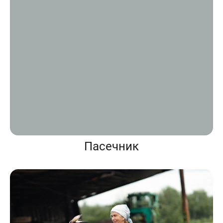
Пасечник