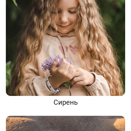
Сирень