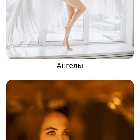
Ангелы