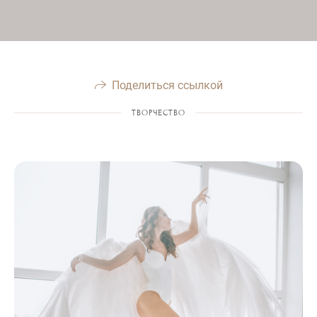
Поделиться ссылкой
ТВОРЧЕСТВО