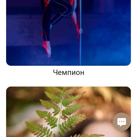
Чемпион