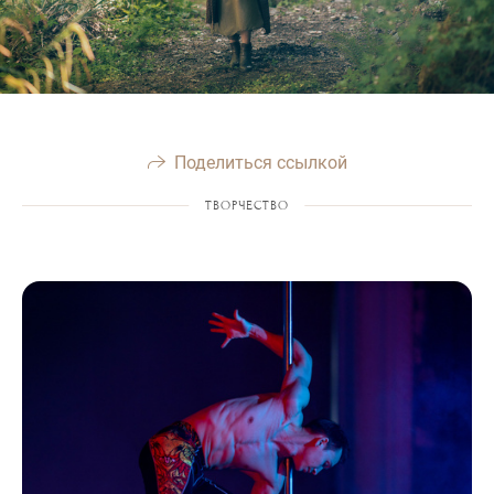
Поделиться ссылкой
ТВОРЧЕСТВО