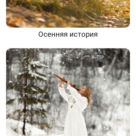
Осенняя история