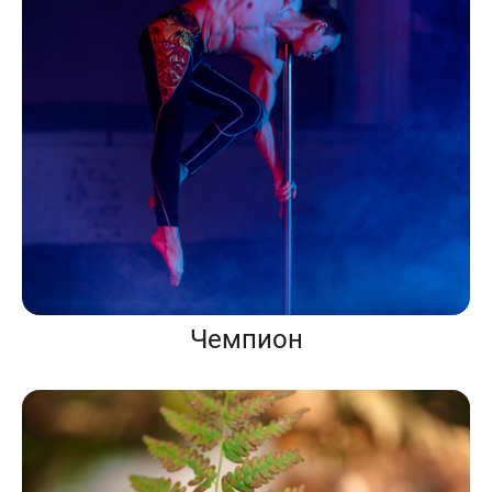
Чемпион