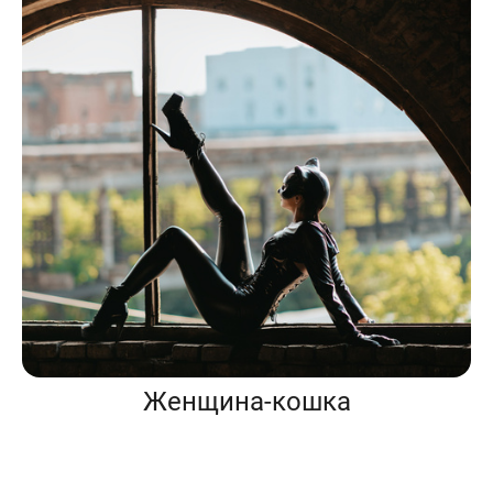
Женщина-кошка