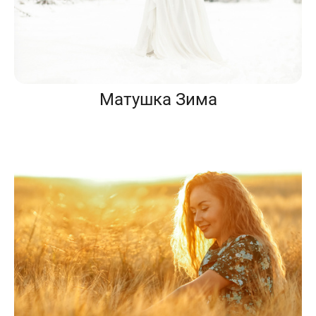
Матушка Зима