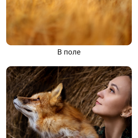
В поле