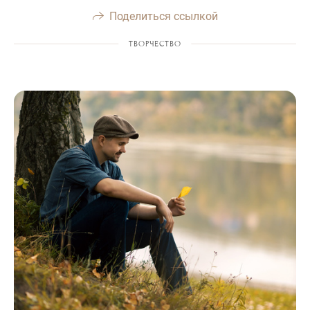
Поделиться ссылкой
ТВОРЧЕСТВО