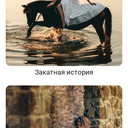
Закатная история