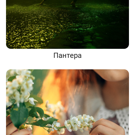
Пантера