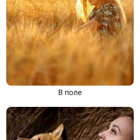
В поле