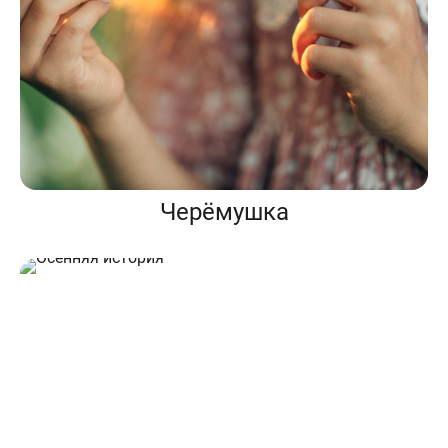
Черёмушка