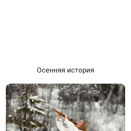
Осенняя история