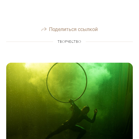
Поделиться ссылкой
ТВОРЧЕСТВО