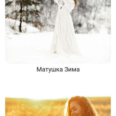
Матушка Зима